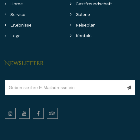
Home
Gastfreundschaft
Service
Galerie
Erlebnisse
Reiseplan
Lage
Kontakt
Newsletter