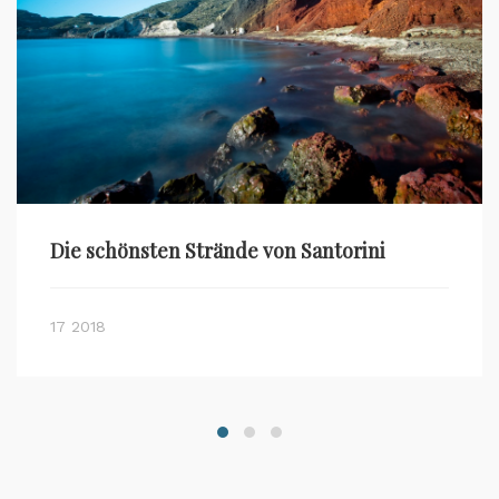
Die schönsten Strände von Santorini
17 2018