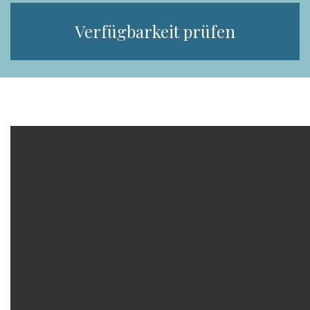
Verfügbarkeit prüfen