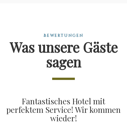
Bewertungen
Was unsere Gäste
sagen
Fantastisches Hotel mit
perfektem Service! Wir kommen
wieder!