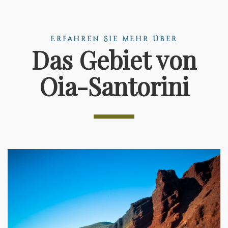
Erfahren Sie mehr über
Das Gebiet von
Oia-Santorini