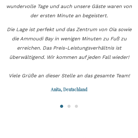
nd
wundervolle Tage und auch unsere Gäste waren von
5
der ersten Minute an begeistert.
Die Lage ist perfekt und das Zentrum von Oia sowie
die Ammoudi Bay in wenigen Minuten zu Fuß zu
erreichen. Das Preis-Leistungsverhältnis ist
überwältigend. Wir kommen auf jeden Fall wieder!
Viele Grüße an dieser Stelle an das gesamte Team!
Anita, Deutschland