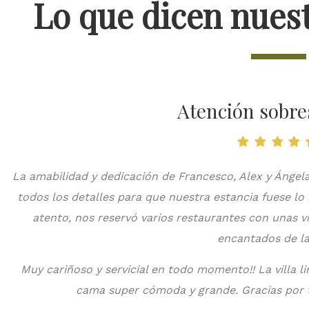
Lo que dicen nues
Atención sobre
La amabilidad y dedicación de Francesco, Alex y Ánge
La
todos los detalles para que nuestra estancia fuese lo
atento, nos reservó varios restaurantes con unas vi
encantados de la 
Muy cariñoso y servicial en todo momento!! La villa l
cama super cómoda y grande. Gracias por t