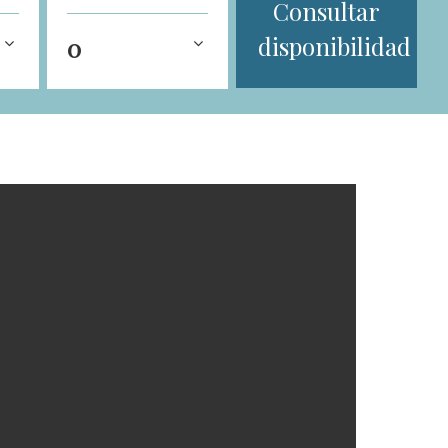
Consultar
disponibilidad
0