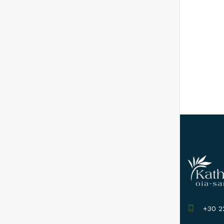
+30 22