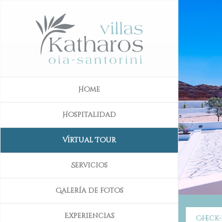
Home
Hospitalidad
Virtual Tour
Servicios
Galería de fotos
Experiencias
Check-