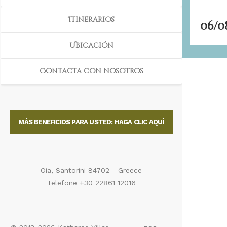
Itinerarios
Ubicación
Contacta con nosotros
MÁS BENEFICIOS PARA USTED: HAGA CLIC AQUÍ
Oia, Santorini 84702 - Greece
Telefone +30 22861 12016