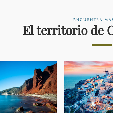
Encuentra mas
El territorio de 