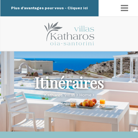
Plus d'avantages pour vous - Cliquez ici
Itinéraires
Katharos Villas
Home
Itinéraires