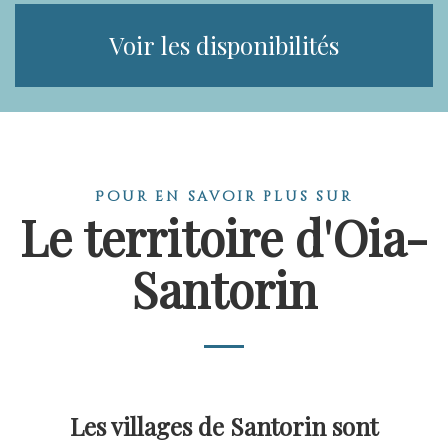
Voir les disponibilités
Pour en savoir plus sur
Le territoire d'Oia-
Santorin
Les villages de Santorin sont