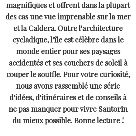
magnifiques et offrent dans la plupart
des cas une vue imprenable sur la mer
et la Caldera. Outre l'architecture
cycladique, l'île est célèbre dans le
monde entier pour ses paysages
accidentés et ses couchers de soleil à
couper le souffle. Pour votre curiosité,
nous avons rassemblé une série
d'idées, d'itinéraires et de conseils à
ne pas manquer pour vivre Santorin
du mieux possible. Bonne lecture !