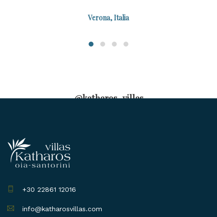
Verona, Italia
@katharos_villas
+30 22861 12016
info@katharosvillas.com