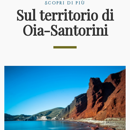
Scopri di più
Sul territorio di
Oia-Santorini