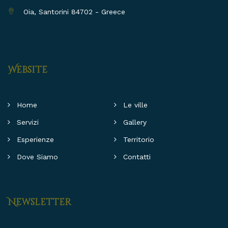
Oia, Santorini 84702 - Greece
Website
Home
Le ville
Servizi
Gallery
Esperienze
Territorio
Dove Siamo
Contatti
Newsletter