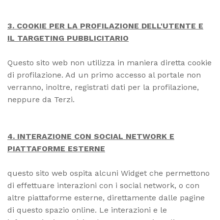
3. COOKIE PER LA PROFILAZIONE DELL'UTENTE E
IL TARGETING PUBBLICITARIO
Questo sito web non utilizza in maniera diretta cookie
di profilazione. Ad un primo accesso al portale non
verranno, inoltre, registrati dati per la profilazione,
neppure da Terzi.
4. INTERAZIONE CON SOCIAL NETWORK E
PIATTAFORME ESTERNE
questo sito web ospita alcuni Widget che permettono
di effettuare interazioni con i social network, o con
altre piattaforme esterne, direttamente dalle pagine
di questo spazio online. Le interazioni e le