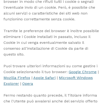
browser in modo che rifiuti tutti i cookie o segnali
l'eventuale invio di un cookie. Però, è possibile che
alcuni servizi o caratteristiche dei siti web non
funzionino correttamente senza cookie.
Tramite le preferenze del browser è inoltre possibile
eliminare i Cookie installati in passato, incluso il
Cookie in cui venga eventualmente salvato il
consenso all'installazione di Cookie da parte di
questo sito.
Puoi trovare ulteriori informazioni su come gestire i
Cookie selezionando il tuo browser:
Google Chrome
|
Mozilla Firefox
|
Apple Safari
|
Microsoft Windows
Explorer
|
Opera
Fermo restando quanto precede, il Titolare informa
che l'Utente può avvalersi anche del servizio offerto