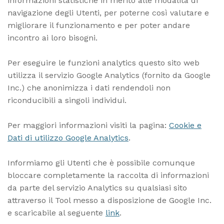
informazioni statistiche in merito alle modalità di
navigazione degli Utenti, per poterne così valutare e
migliorare il funzionamento e per poter andare
incontro ai loro bisogni.
Per eseguire le funzioni analytics questo sito web
utilizza il servizio
Google Analytics
(fornito da Google
Inc.) che anonimizza i dati rendendoli non
riconducibili a singoli individui.
Per maggiori informazioni visiti la pagina:
Cookie e
Dati di utilizzo Google Analytics
.
Informiamo gli Utenti che è possibile comunque
bloccare completamente la raccolta di informazioni
da parte del servizio Analytics su qualsiasi sito
attraverso il Tool messo a disposizione de Google Inc.
e scaricabile al seguente
link
.