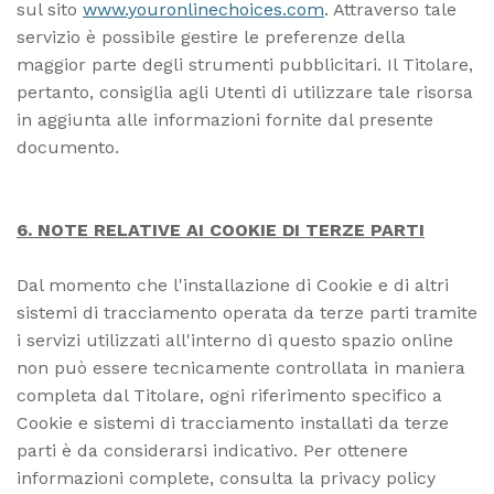
sul sito
www.youronlinechoices.com
. Attraverso tale
servizio è possibile gestire le preferenze della
maggior parte degli strumenti pubblicitari. Il Titolare,
pertanto, consiglia agli Utenti di utilizzare tale risorsa
in aggiunta alle informazioni fornite dal presente
documento.
6. NOTE RELATIVE AI COOKIE DI TERZE PARTI
Dal momento che l'installazione di Cookie e di altri
sistemi di tracciamento operata da terze parti tramite
i servizi utilizzati all'interno di questo spazio online
non può essere tecnicamente controllata in maniera
completa dal Titolare, ogni riferimento specifico a
Cookie e sistemi di tracciamento installati da terze
parti è da considerarsi indicativo. Per ottenere
informazioni complete, consulta la privacy policy