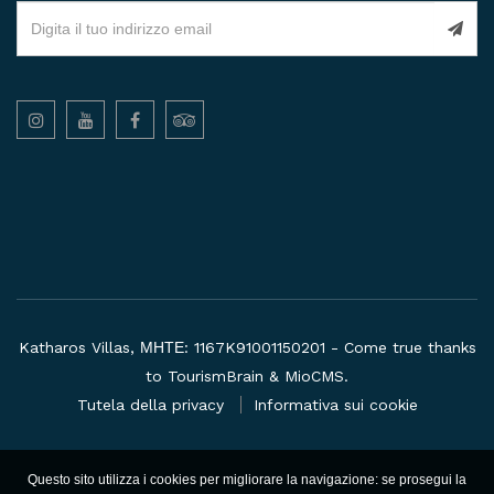
Katharos Villas, ΜΗΤΕ: 1167K91001150201 - Come true thanks
to
TourismBrain
&
MioCMS
.
Tutela della privacy
Informativa sui cookie
Questo sito utilizza i cookies per migliorare la navigazione: se prosegui la