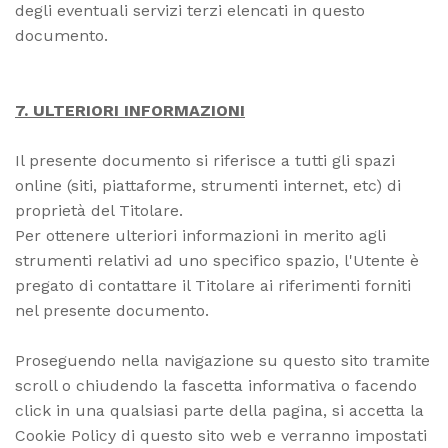
degli eventuali servizi terzi elencati in questo
documento.
7. ULTERIORI INFORMAZIONI
Il presente documento si riferisce a tutti gli spazi
online (siti, piattaforme, strumenti internet, etc) di
proprietà del Titolare.
Per ottenere ulteriori informazioni in merito agli
strumenti relativi ad uno specifico spazio, l'Utente è
pregato di contattare il Titolare ai riferimenti forniti
nel presente documento.
Proseguendo nella navigazione su questo sito tramite
scroll o chiudendo la fascetta informativa o facendo
click in una qualsiasi parte della pagina, si accetta la
Cookie Policy di questo sito web e verranno impostati