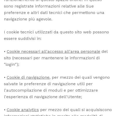
sono registrate informazioni relative alle Sue
preferenze e altri dati tecnici che permettono una
navigazione più agevole.
I cookie tecnici utilizzati da questo sito web possono
essere suddivisi in:
•
Cookie necessari all'accesso all'area personale
del
sito (necessari per mantenere le informazioni di
"login");
•
Cookie di navigazione
, per mezzo dei quali vengono
salvate le preferenze di navigazione utili per
l'autocompilazione di moduli e per ottimizzare
l'esperienza di navigazione dell'Utente;
•
Cookie analytics
per mezzo dei quali si acquisiscono