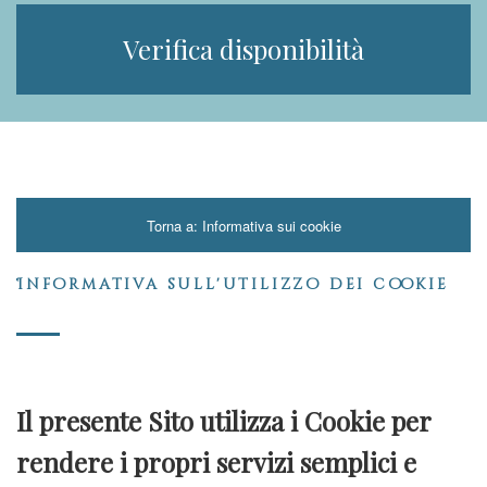
Verifica disponibilità
Torna a: Informativa sui cookie
Informativa sull'utilizzo dei cookie
Il presente Sito utilizza i Cookie per
rendere i propri servizi semplici e