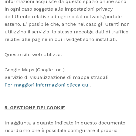
informazioni acquisite da questo spazio online sono
in ogni caso soggette alle impostazioni privacy
dell'Utente relative ad ogni social network/portale
esteno. E' possibile che, anche nel caso gli Utenti non
utilizzino il servizio, lo stesso raccolga dati di traffico
relativi alle pagine in cui i widget sono installati.
Questo sito web utilizza:
Google Maps
(Google Inc.)
Servizio di visualizzazione di mappe stradali
Per maggiori informazioni clicca qui
.
5. GESTIONE DEI COOKIE
In aggiunta a quanto indicato in questo documento,
ricordiamo che è possibile configurare il proprio