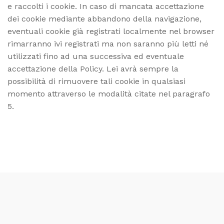
e raccolti i cookie. In caso di mancata accettazione
dei cookie mediante abbandono della navigazione,
eventuali cookie già registrati localmente nel browser
rimarranno ivi registrati ma non saranno più letti né
utilizzati fino ad una successiva ed eventuale
accettazione della Policy. Lei avrà sempre la
possibilità di rimuovere tali cookie in qualsiasi
momento attraverso le modalità citate nel paragrafo
5.