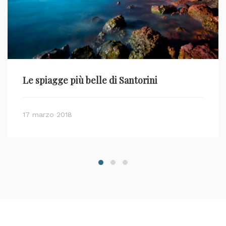
Le spiagge più belle di Santorini
17 marzo 2018