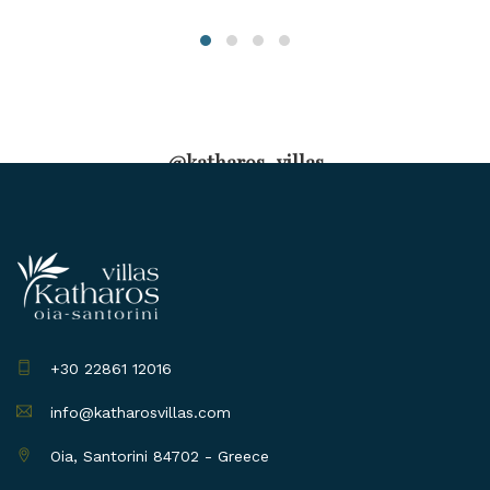
@katharos_villas
+30 22861 12016
info@katharosvillas.com
Oia, Santorini 84702 - Greece