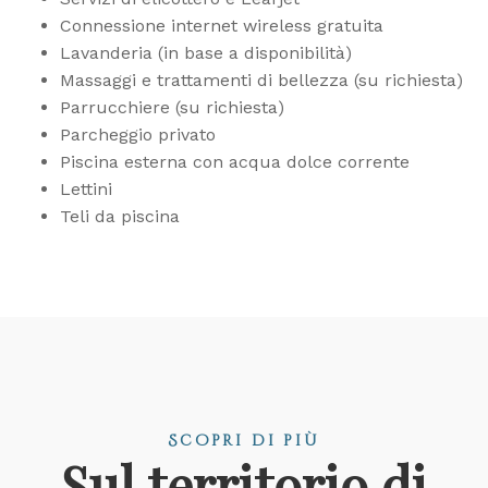
Connessione internet wireless gratuita
Lavanderia (in base a disponibilità)
Massaggi e trattamenti di bellezza (su richiesta)
Parrucchiere (su richiesta)
Parcheggio privato
Piscina esterna con acqua dolce corrente
Lettini
Teli da piscina
Scopri di più
Sul territorio di