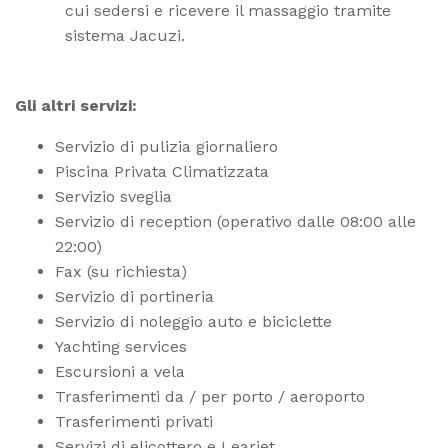
cui sedersi e ricevere il massaggio tramite
sistema Jacuzi.
Gli altri servizi:
Servizio di pulizia giornaliero
Piscina Privata Climatizzata
Servizio sveglia
Servizio di reception (operativo dalle 08:00 alle
22:00)
Fax (su richiesta)
Servizio di portineria
Servizio di noleggio auto e biciclette
Yachting services
Escursioni a vela
Trasferimenti da / per porto / aeroporto
Trasferimenti privati
Servizi di elicottero e Learjet