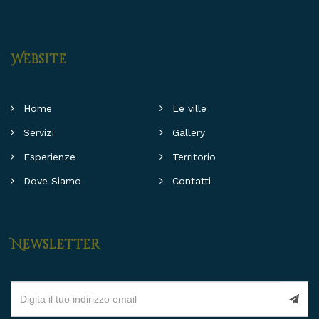
Website
Home
Le ville
Servizi
Gallery
Esperienze
Territorio
Dove Siamo
Contatti
Newsletter