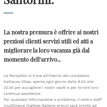
La nostra premura è offrire ai nostri
preziosi clienti servizi utili ed atti a
migliorare la loro vacanza già dal
momento dell'arrivo...
La Reception si trova all’interno del complesso
Katharos Villas, aperta ogni giorno dalle 8.00 alle
22.00 per accogliere i nostri ospiti e per fornire loro
continua assistenza.
Per qualsiasi informazione o problema, il nostro staff
multilingue (inglese-italiano-greco) sarà pronto ad