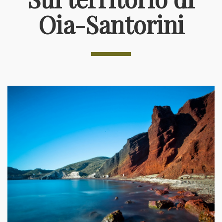
Oia-Santorini