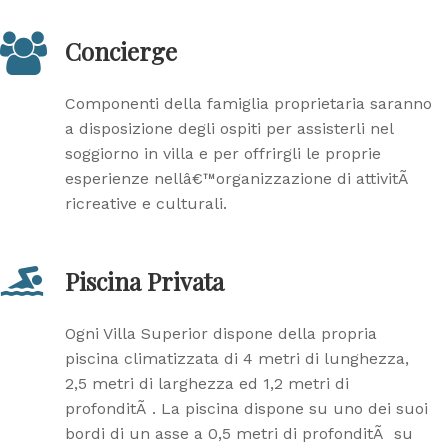
Concierge
Componenti della famiglia proprietaria saranno
a disposizione degli ospiti per assisterli nel
soggiorno in villa e per offrirgli le proprie
esperienze nellâ€™organizzazione di attivitÃ
ricreative e culturali.
Piscina Privata
Ogni Villa Superior dispone della propria
piscina climatizzata di 4 metri di lunghezza,
2,5 metri di larghezza ed 1,2 metri di
profonditÃ . La piscina dispone su uno dei suoi
bordi di un asse a 0,5 metri di profonditÃ su