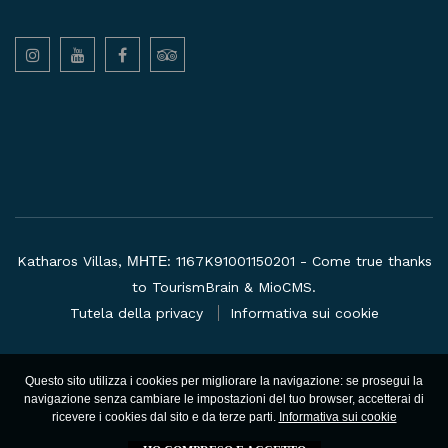
Katharos Villas, ΜΗΤΕ: 1167K91001150201 - Come true thanks
to
TourismBrain
&
MioCMS
.
Tutela della privacy
Informativa sui cookie
Questo sito utilizza i cookies per migliorare la navigazione: se prosegui la
navigazione senza cambiare le impostazioni del tuo browser, accetterai di
ricevere i cookies dal sito e da terze parti.
Informativa sui cookie