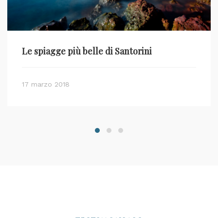
Le spiagge più belle di Santorini
17 marzo 2018